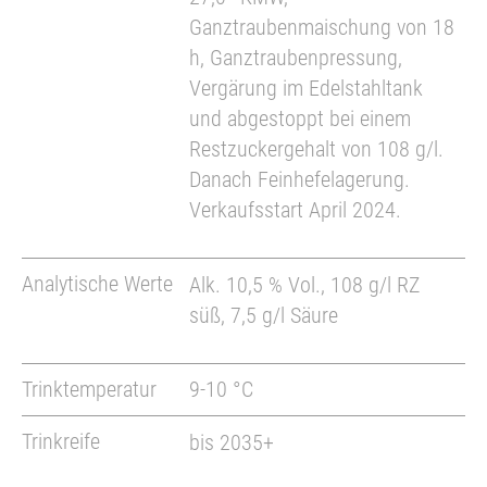
Ganztraubenmaischung von 18
h, Ganztraubenpressung,
Vergärung im Edelstahltank
und abgestoppt bei einem
Restzuckergehalt von 108 g/l.
Danach Feinhefelagerung.
Verkaufsstart April 2024.
Analytische Werte
Alk. 10,5 % Vol., 108 g/l RZ
süß, 7,5 g/l Säure
Trinktemperatur
9-10 °C
Trinkreife
bis 2035+