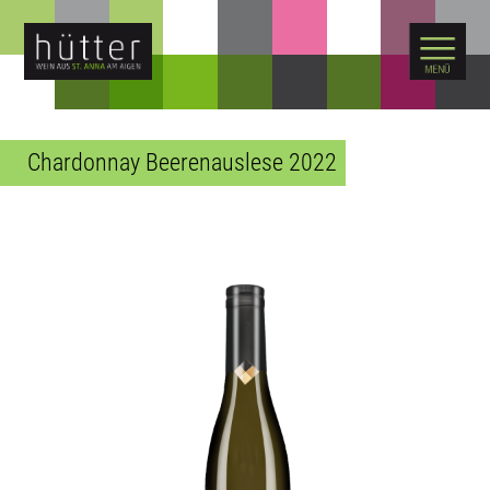
WARENKORB
Chardonnay Beerenauslese 2022