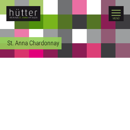
WARENKORB
St. Anna Chardonnay